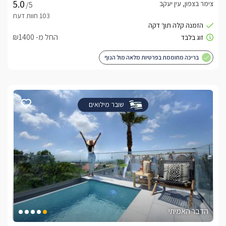
צימר בצפון, עין יעקב
/5
החל מ- ₪1400
בריכה מחוממת בפרטיות מלאה מול הנוף
שובר מילואים
הדבר האמיתי