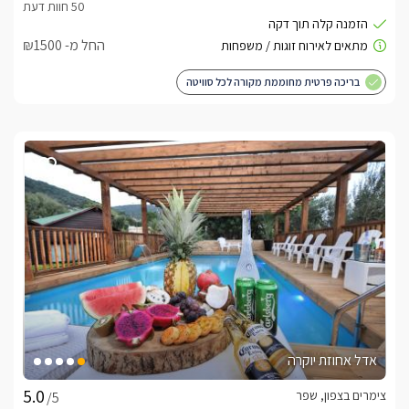
החל מ- ₪1500
בריכה פרטית מחוממת מקורה לכל סוויטה
אדל אחוזת יוקרה
צימרים בצפון, שפר
/5