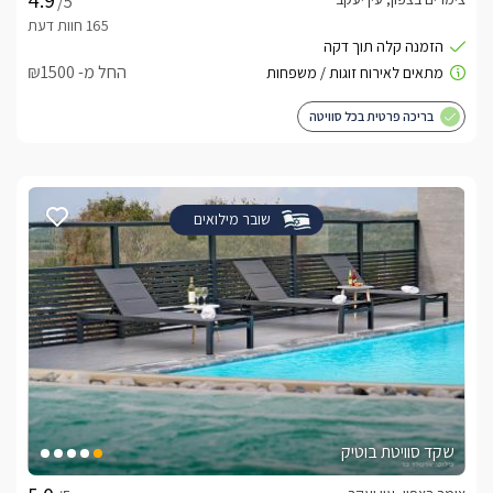
/5
החל מ- ₪1500
בריכה פרטית בכל סוויטה
שובר מילואים
שקד סוויטת בוטיק