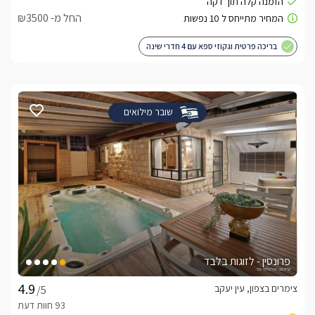
החל מ- ₪3500
בריכה פרטית וגקוזי ספא עם 4 חדרי שינה
שובר מילואים
פרונסין - לזוגות בלבד
צימרים בצפון, עין יעקב
/5