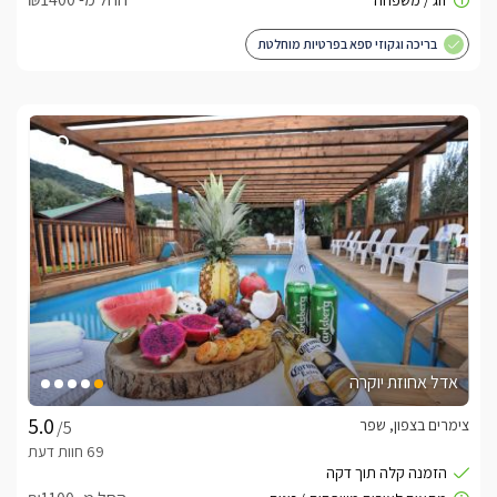
בריכה וגקוזי ספא בפרטיות מוחלטת
אדל אחוזת יוקרה
צימרים בצפון, שפר
/5