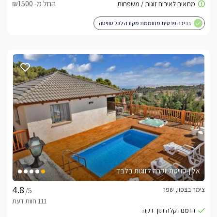
החל מ- ₪1500
בריכה פרטית מחוממת מקורה לכל סוויטה
אלין-סוויטת יוקרה לזוגות בלבד
צימר בצפון, שפר
/5