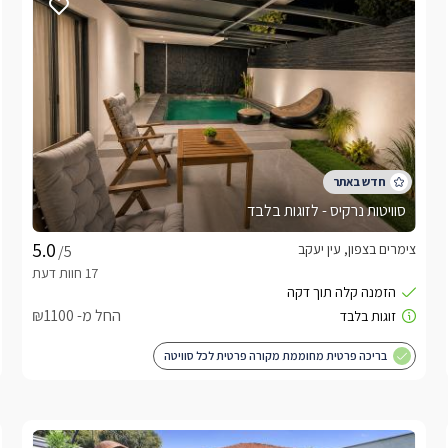
סוויטות נרקיס - לזוגות בלבד
צימרים בצפון, עין יעקב
/5
החל מ- ₪1100
בריכה פרטית מחוממת מקורה פרטית לכל סוויטה