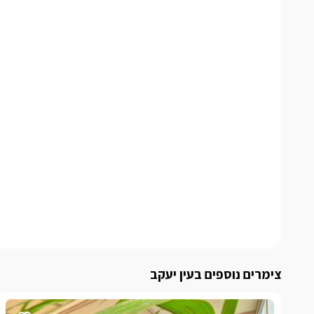
צימרים נוספים בעין יעקב