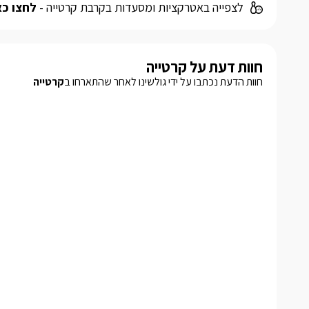
לצפייה באטרקציות ומסעדות בקרבת קרטייה -
לחצו כא
חוות דעת על קרטייה
חוות הדעת נכתבו על ידי גולשינו לאחר שהתארחו ב
קרטייה