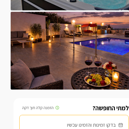
למתי החופשה?
בדקו זמינות והזמינו עכשיו