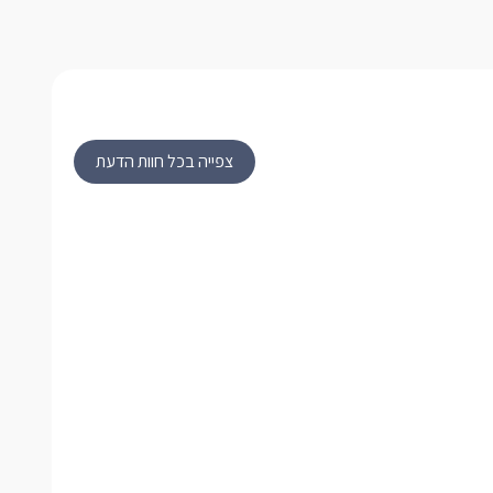
צפייה בכל חוות הדעת