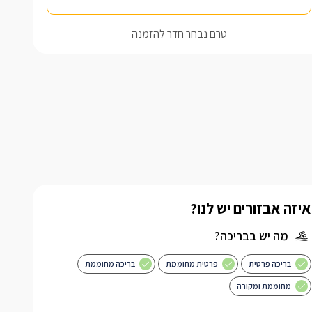
טרם נבחר חדר להזמנה
איזה אבזורים יש לנו?
מה יש בבריכה?
בריכה פרטית
פרטית מחוממת
בריכה מחוממת
מחוממת ומקורה