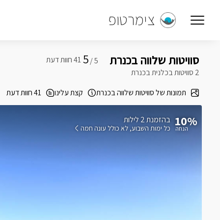
צימרטופ
5
סוויטות שלווה בכנרת
5 /
2 סוויטות בכלנית בכנרת
תמונות של סוויטות שלווה בכנרת
קצת עלינו
41 חוות דעת
10%
בהזמנת 2 לילות
כל ימות השבוע
לא כולל עונה חמה