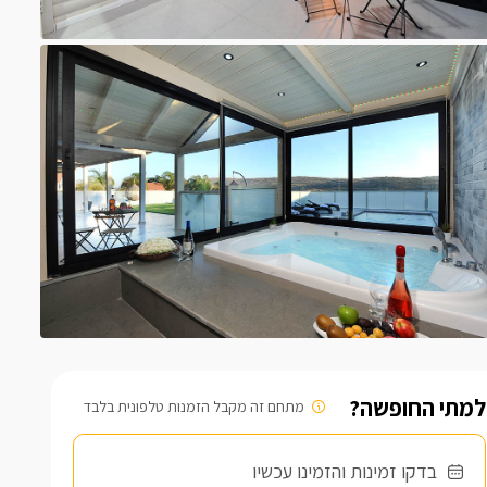
למתי החופשה?
מתחם זה מקבל הזמנות טלפונית בלבד
בדקו זמינות והזמינו עכשיו