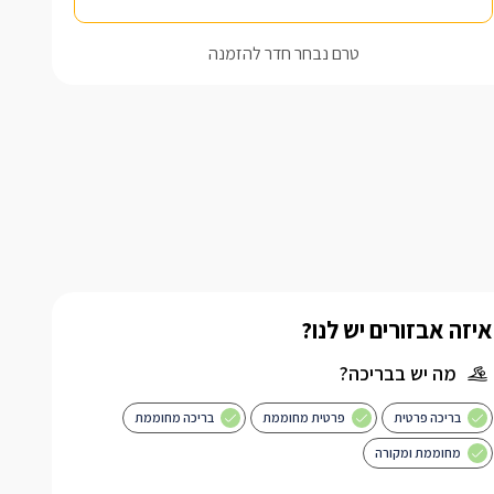
טרם נבחר חדר להזמנה
איזה אבזורים יש לנו?
מה יש בבריכה?
בריכה פרטית
פרטית מחוממת
בריכה מחוממת
מחוממת ומקורה