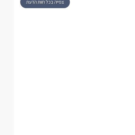
צפייה בכל חוות הדעת