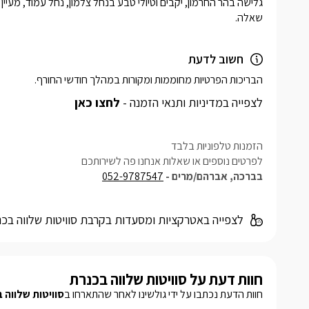
שאלה.
חשוב לדעת
הבריכות הפרטיות מחוממות ומקורות במהלך חודשי החורף.
לצפייה במדיניות ותנאי הזמנה -
לחצו כאן
הזמנות טלפוניות בלבד
לפרטים נוספים או שאלות אנחנו פה לשירותכם
בברכה, אברהם/מרים -
052-9787547
לצפייה באטרקציות ומסעדות בקרבת סוויטות שלווה בכנ
חוות דעת על סוויטות שלווה בכנרת
חוות הדעת נכתבו על ידי גולשינו לאחר שהתארחו ב
סוויטות שלווה 