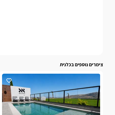
צימרים נוספים בכלנית