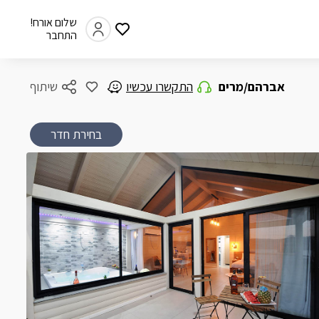
שלום אורח!
התחבר
אברהם/מרים
התקשרו עכשיו
שיתוף
בחירת חדר