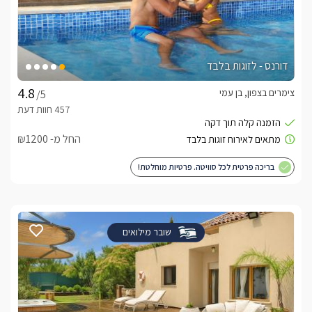
דורנס - לזוגות בלבד
צימרים בצפון, בן עמי
/5
החל מ- ₪1200
בריכה פרטית לכל סוויטה. פרטיות מוחלטת!
שובר מילואים