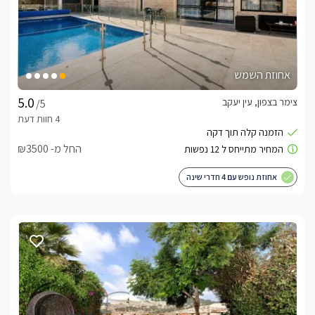
אחוזת השמש
צימר בצפון, עין יעקב
/5
החל מ- ₪3500
אחוזת נופש עם 4 חדרי שינה