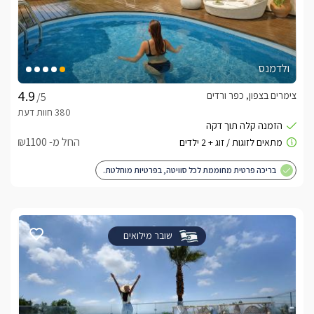
ולדמנס
צימרים בצפון, כפר ורדים
/5
החל מ- ₪1100
בריכה פרטית מחוממת לכל סוויטה, בפרטיות מוחלטת.
שובר מילואים