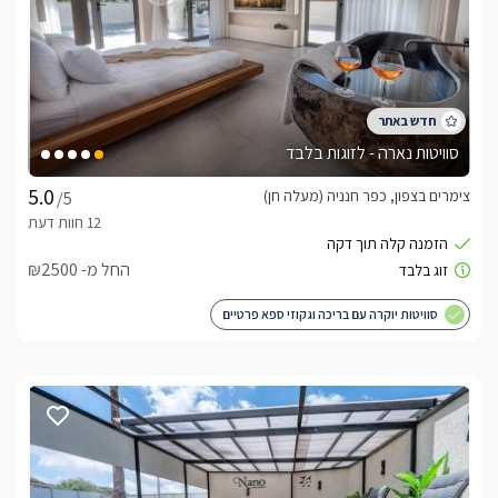
סוויטות נארה - לזוגות בלבד
צימרים בצפון, כפר חנניה (מעלה חן)
/5
החל מ- ₪2500
סוויטות יוקרה עם בריכה וגקוזי ספא פרטיים