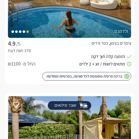
ולדמנס
צימרים בצפון, כפר ורדים
/5
החל מ- ₪1100
בריכה פרטית מחוממת לכל סוויטה, בפרטיות מוחלטת.
שובר מילואים