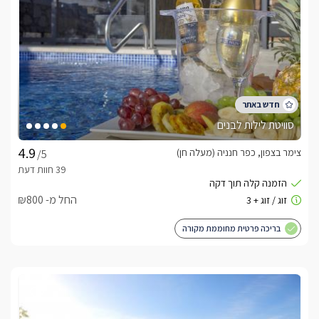
סוויטת לילות לבנים
צימר בצפון, כפר חנניה (מעלה חן)
/5
החל מ- ₪800
בריכה פרטית מחוממת מקורה