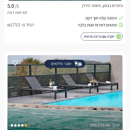
צימרים בצפון, משמר הירדן
/5
החל מ- ₪1753
יוקרה עם בריכה פרטית
שובר מילואים
שקד סוויטת בוטיק