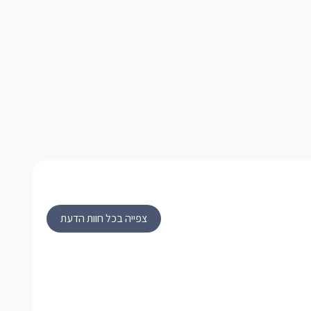
צפייה בכל חוות הדעת