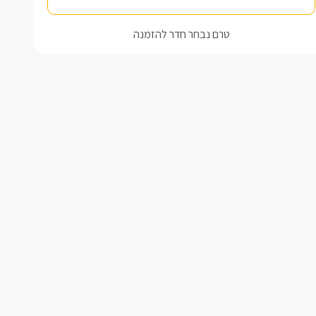
טרם נבחר חדר להזמנה