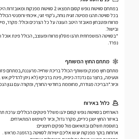
נפרד.
מתחם החוץ המשותף
וכיור.*הבריכה מגודרת, מחוממת בחודשי החורף, ומקורה עם גגון הנפ
כלול באירוח