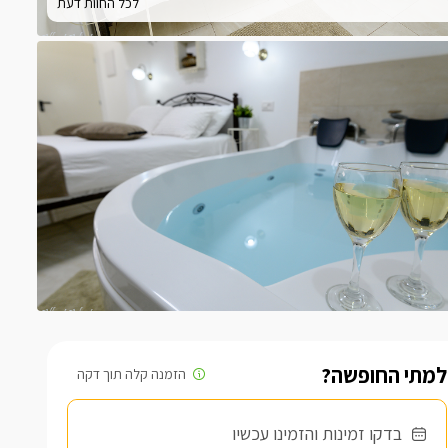
לכל החוות דעת
למתי החופשה?
בדקו זמינות והזמינו עכשיו