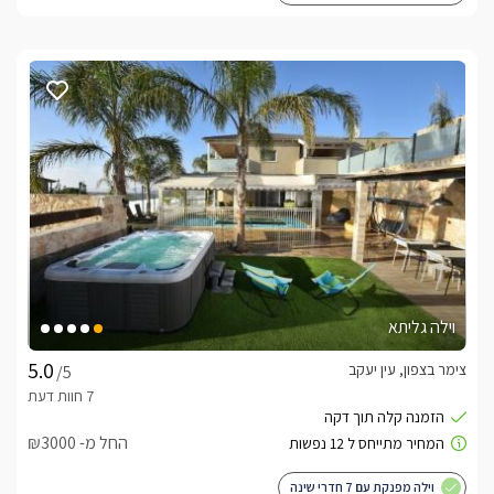
וילה גליתא
צימר בצפון, עין יעקב
/5
החל מ- ₪3000
וילה מפנקת עם 7 חדרי שינה