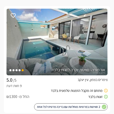
אור מוריה- סוויטות יוקרה לזוגות בלבד
צימרים בצפון, עין יעקב
/5
החל מ- ₪1300
2 סוויטות בפרטיות מוחלטת עם בריכה פרטית לכל אחת