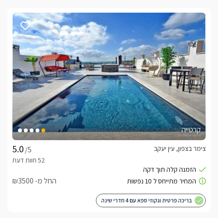
קרטייה
צימר בצפון, עין יעקב
/5
החל מ- ₪3500
בריכה פרטית וגקוזי ספא עם 4 חדרי שינה