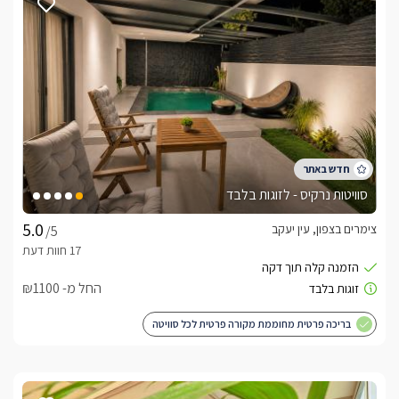
סוויטות נרקיס - לזוגות בלבד
צימרים בצפון, עין יעקב
/5
החל מ- ₪1100
בריכה פרטית מחוממת מקורה פרטית לכל סוויטה