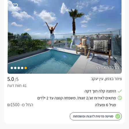
הדבר האמיתי
צימר בצפון, עין יעקב
/5
החל מ- ₪1500
סוויטה פרטית לזוגות ומשפחות