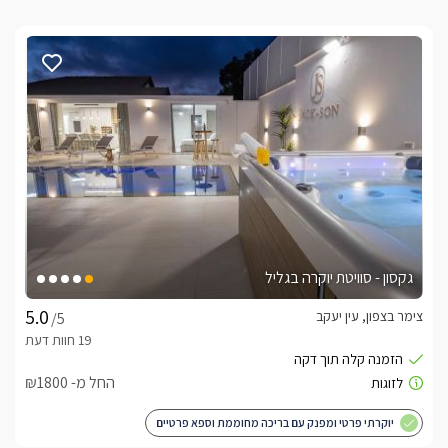
גקסון - סוויטת יוקרה בגליל
צימר בצפון, עין יעקב
/5
החל מ- ₪1800
יוקרתי פרטי ומפנק עם בריכה מחוממת וספא פרטיים