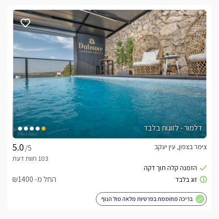
דלמור - לזוגות בלבד
צימר בצפון, עין יעקב
/5
החל מ- ₪1400
בריכה מחוממת בפרטיות מלאה מול הנוף