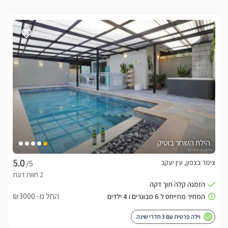
הילת השחר בוטיק
צימר בצפון, עין יעקב
/5
החל מ- ₪3000
וילה פרטית עם 3 חדרי שינה