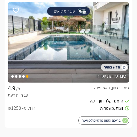
שובר מילואים
כינר סוויטת יוקרה
צימר בצפון, ראש פינה
/5
החל מ- ₪1250
בריכה וספא פרטיים לסוויטה