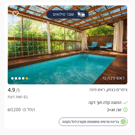
שובר מילואים
ראש פינת נוי
צימרים בצפון, ראש פינה
/5
החל מ- ₪1200
בריכה פרטית מחוממת מקורה לכל בקתה