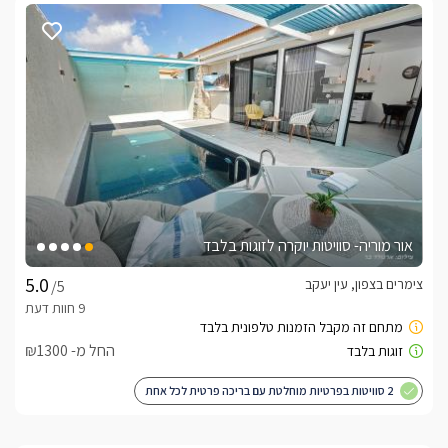
אור מוריה- סוויטות יוקרה לזוגות בלבד
צימרים בצפון, עין יעקב
/5
החל מ- ₪1300
2 סוויטות בפרטיות מוחלטת עם בריכה פרטית לכל אחת