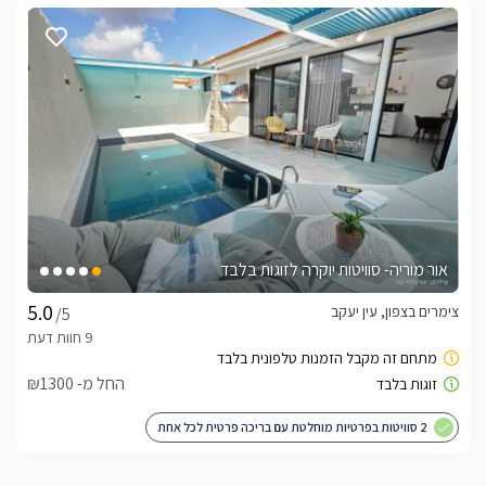
אור מוריה- סוויטות יוקרה לזוגות בלבד
צימרים בצפון, עין יעקב
/5
החל מ- ₪1300
2 סוויטות בפרטיות מוחלטת עם בריכה פרטית לכל אחת