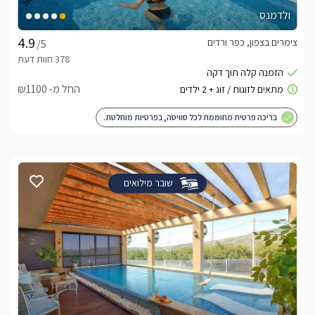
ולדמנס
צימרים בצפון, כפר ורדים
/5
החל מ- ₪1100
בריכה פרטית מחוממת לכל סוויטה, בפרטיות מוחלטת.
שובר מילואים