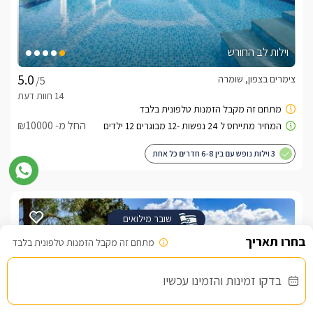
וילות לב החורש
צימרים בצפון, שומרה
/5
החל מ- ₪10000
3 וילות נופש עם בין 6-8 חדרים כל אחת
שובר מילואים
מתחם זה מקבל הזמנות טלפונית בלבד
בדקו זמינות והזמינו עכשיו