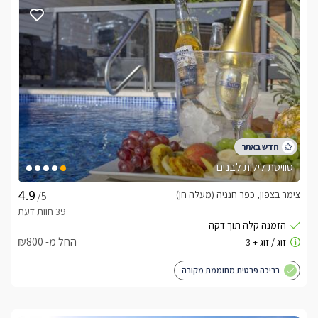
סוויטת לילות לבנים
צימר בצפון, כפר חנניה (מעלה חן)
/5
החל מ- ₪800
בריכה פרטית מחוממת מקורה