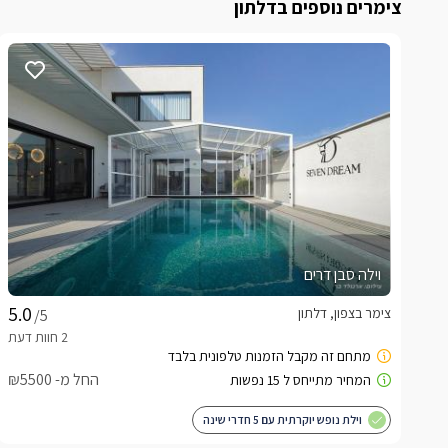
צימרים נוספים בדלתון
וילה סבן דרים
צימר בצפון, דלתון
/5
החל מ- ₪5500
וילת נופש יוקרתית עם 5 חדרי שינה