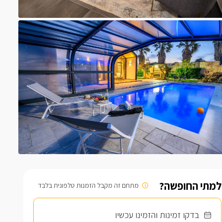
למתי החופשה?
מתחם זה מקבל הזמנות טלפונית בלבד
בדקו זמינות והזמינו עכשיו