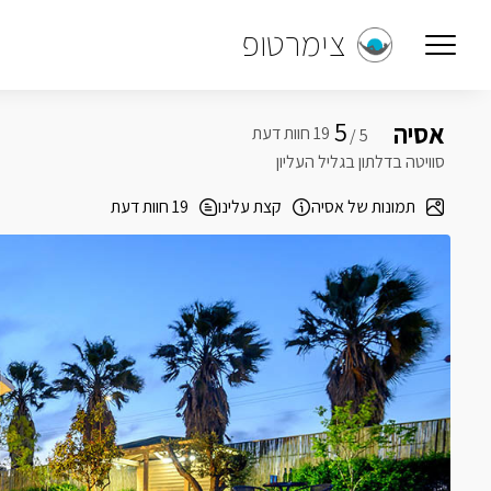
צימרטופ
5
אסיה
5 /
סוויטה בדלתון בגליל העליון
תמונות של אסיה
קצת עלינו
19 חוות דעת