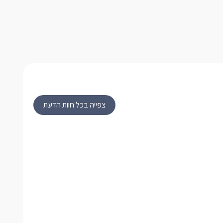
צפייה בכל חוות הדעת