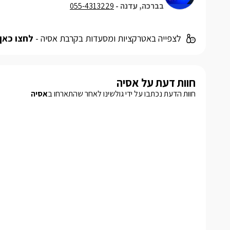
בברכה, עדנה -
055-4313229
לצפייה באטרקציות ומסעדות בקרבת אסיה -
לחצו כאן
חוות דעת על אסיה
חוות הדעת נכתבו על ידי גולשינו לאחר שהתארחו ב
אסיה