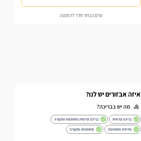
טרם נבחר חדר להזמנה
איזה אבזורים יש לנו?
מה יש בבריכה?
בריכה פרטית
בריכה פרטית מחוממת ומקורה
פרטית מחוממת
מחוממת ומקורה