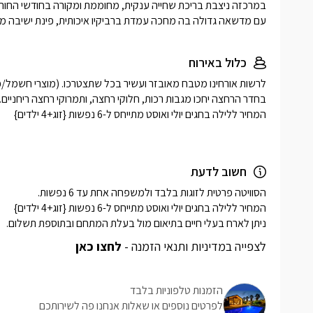
עם מדשאה גדולה בה מחכה עמדת ברביקיו איכותית, פינת ישיבה מוצלת
כלול באירוח
חשוב לדעת
ניתן לארח בעלי חיים בתיאום מול בעלת המתחם ובתוספת תשלום.
לצפייה במדיניות ותנאי הזמנה -
לחצו כאן
הזמנות טלפוניות בלבד
לפרטים נוספים או שאלות אנחנו פה לשירותכם