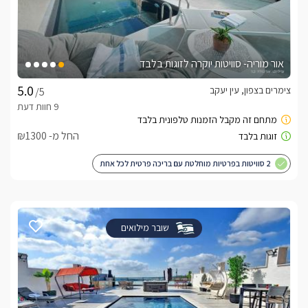
אור מוריה- סוויטות יוקרה לזוגות בלבד
צימרים בצפון, עין יעקב
/5
החל מ- ₪1300
2 סוויטות בפרטיות מוחלטת עם בריכה פרטית לכל אחת
שובר מילואים