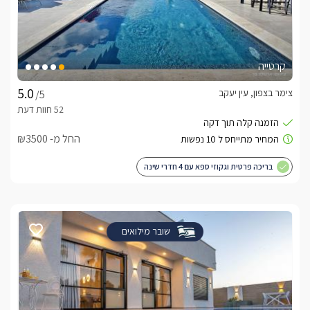
קרטייה
צימר בצפון, עין יעקב
/5
החל מ- ₪3500
בריכה פרטית וגקוזי ספא עם 4 חדרי שינה
שובר מילואים