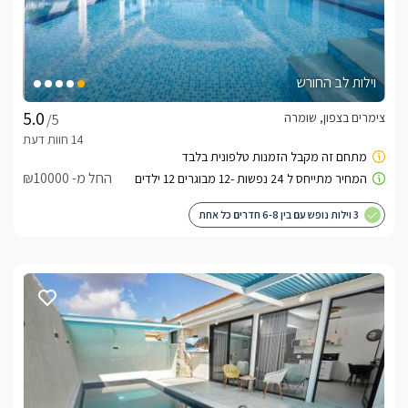
וילות לב החורש
צימרים בצפון, שומרה
/5
החל מ- ₪10000
3 וילות נופש עם בין 6-8 חדרים כל אחת