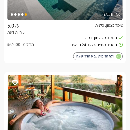
אחוזת גשן
צימר בצפון, כלנית
/5
החל מ- ₪7000
וילה חלומית עם 6 חדרי שינה