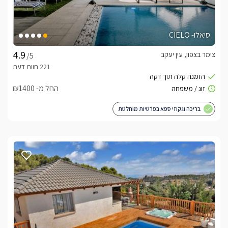
סיאלו- CIELO
צימר בצפון, עין יעקב
/5
החל מ- ₪1400
בריכה וגקוזי ספא בפרטיות מוחלטת