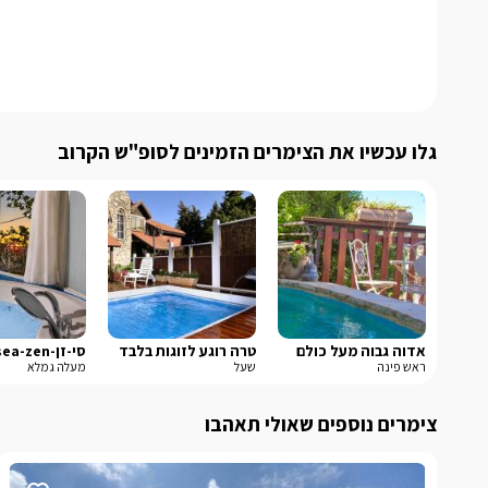
גלו עכשיו את הצימרים הזמינים לסופ"ש הקרוב
אדוה גבוה מעל כולם
טרה רוגע לזוגות בלבד
סי-זן-sea-zen
ראש פינה
שעל
מעלה גמלא
צימרים נוספים שאולי תאהבו