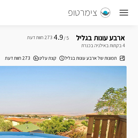
צימרטופ
4.9
ארבע עונות בגליל
5 /
4 בקתות באילניה בכנרת
תמונות של ארבע עונות בגליל
קצת עלינו
273 חוות דעת