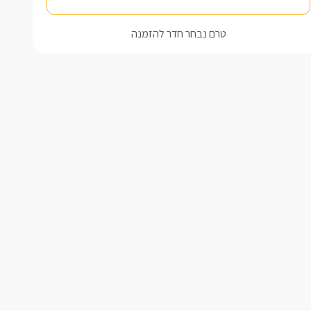
טרם נבחר חדר להזמנה