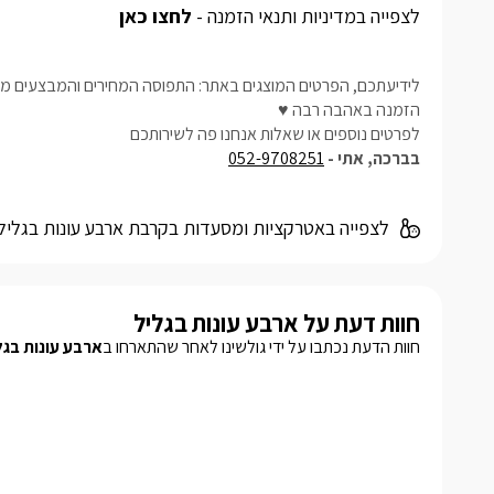
לצפייה במדיניות ותנאי הזמנה -
לחצו כאן
לידיעתכם, הפרטים המוצגים באתר: התפוסה המחירים והמבצעים מעו
הזמנה באהבה רבה ♥
לפרטים נוספים או שאלות אנחנו פה לשירותכם
בברכה, אתי -
052-9708251
לצפייה באטרקציות ומסעדות בקרבת ארבע עונות בגליל
חוות דעת על ארבע עונות בגליל
חוות הדעת נכתבו על ידי גולשינו לאחר שהתארחו ב
ארבע עונות בגל