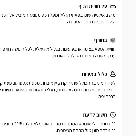
על חוויית הנוף
האזור וגובלים בהרי הסביבה. 
בחורף
ענק ומקורה במרכז הגן לכל האורחים. 
כלול באירוח
ברכה יפה.
חשוב לדעת
** מרחב מוגן מול מתחם הצימרים.