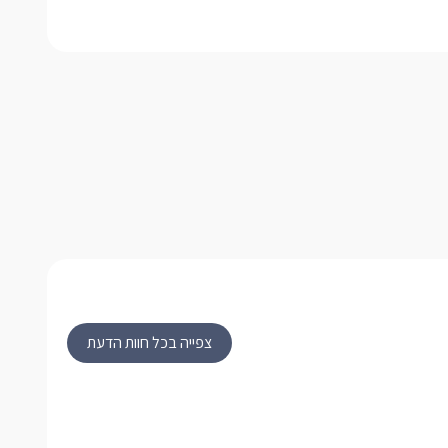
צפייה בכל חוות הדעת