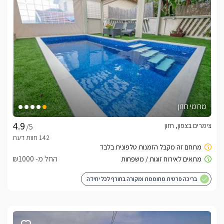
מרומי חזון
צימרים בצפון, חזון
/5
החל מ- ₪1000
בריכה פרטית מחוממת ומקורה בחורף לכל יחידה