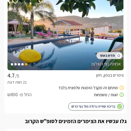
אחוזת נוף השלום
צימרים בצפון, חזון
/5
החל מ- ₪800
בריכת שחייה גדולה מול נוף הרים
גלו עכשיו את הצימרים הזמינים לסופ"ש הקרוב