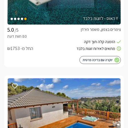
Y האוס - לזוגות בלבד
צימרים בצפון, משמר הירדן
/5
החל מ- ₪1753
יוקרה עם בריכה פרטית