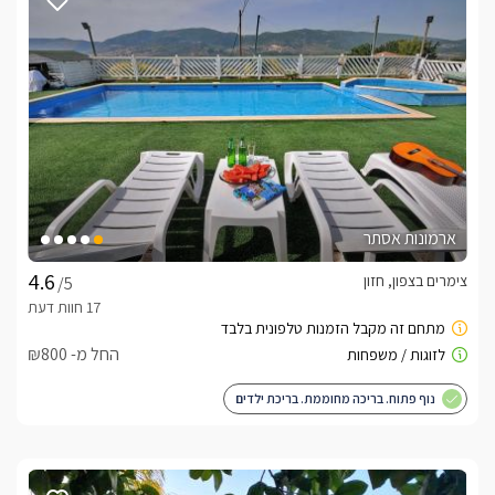
ארמונות אסתר
צימרים בצפון, חזון
/5
החל מ- ₪800
נוף פתוח. בריכה מחוממת. בריכת ילדים