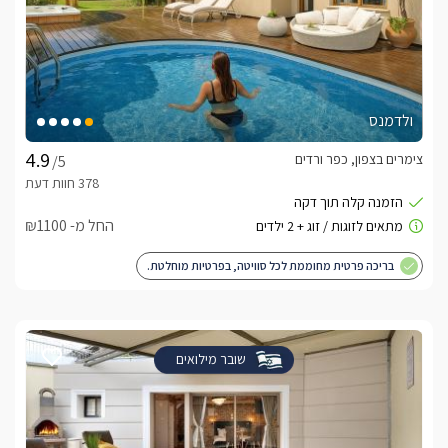
ולדמנס
צימרים בצפון, כפר ורדים
/5
החל מ- ₪1100
בריכה פרטית מחוממת לכל סוויטה, בפרטיות מוחלטת.
שובר מילואים