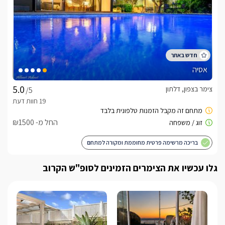
אסיה
צימר בצפון, דלתון
/5
החל מ- ₪1500
בריכה מרשימה פרטית מחוממת ומקורה למתחם
גלו עכשיו את הצימרים הזמינים לסופ"ש הקרוב