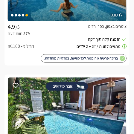
ולדמנס
צימרים בצפון, כפר ורדים
/5
החל מ- ₪1100
בריכה פרטית מחוממת לכל סוויטה, בפרטיות מוחלטת.
שובר מילואים