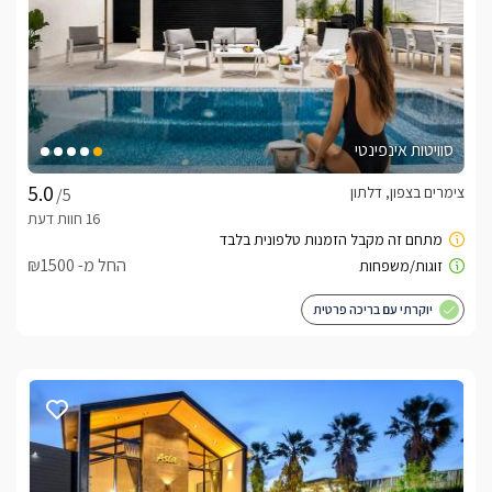
סוויטות אינפינטי
צימרים בצפון, דלתון
/5
החל מ- ₪1500
יוקרתי עם בריכה פרטית