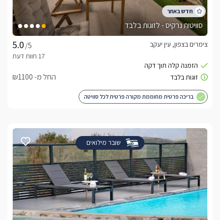
סוויטות נרקיס - לזוגות בלבד
צימרים בצפון, עין יעקב
/5
החל מ- ₪1100
בריכה פרטית מחוממת מקורה פרטית לכל סוויטה
שובר מילואים