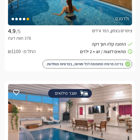
ולדמנס
צימרים בצפון, כפר ורדים
/5
החל מ- ₪1100
בריכה פרטית מחוממת לכל סוויטה, בפרטיות מוחלטת.
שובר מילואים