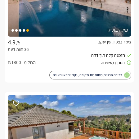
מילה בוטיק
צימר בצפון, עין יעקב
/5
החל מ- ₪1800
בריכה פרטית מחוממת מקורה, גקוזי ספא וסאונה