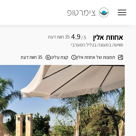
צימרטופ
4.9
אחוזת אלין
5 /
סוויטה במעונה בגליל המערבי
תמונות של אחוזת אלין
קצת עלינו
35 חוות דעת