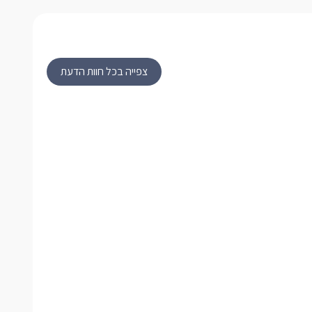
צפייה בכל חוות הדעת