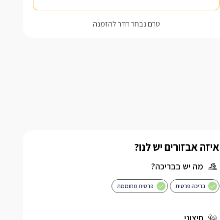
טרם נבחר חדר להזמנה
איזה אבזורים יש לנו?
מה יש בבריכה?
בריכה פרטית
פרטית מחוממת
חיצוני