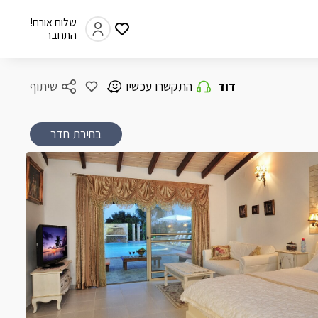
שלום אורח!
התחבר
דוד
התקשרו עכשיו
שיתוף
בחירת חדר