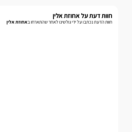
חוות דעת על אחוזת אלין
חוות הדעת נכתבו על ידי גולשינו לאחר שהתארחו ב
אחוזת אלין