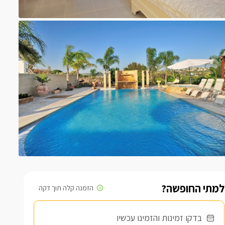
למתי החופשה?
בדקו זמינות והזמינו עכשיו