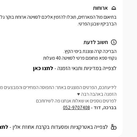
ארוחות
הברביקיו שבגן הפרטי.
חשוב לדעת
גקוזי ספא מחומם פרטי לסוויטה 40 מעלות 
לצפייה במדיניות ותנאי הזמנה -
לחצו כאן
לידיעתכם, הפרטים המוצגים באתר: התפוסה המחירים והמבצעים מעו
הזמנה באהבה רבה ♥
לפרטים נוספים או שאלות אנחנו פה לשירותכם
בברכה, דוד -
052-9707408
לצפייה באטרקציות ומסעדות בקרבת אחוזת אלין -
לחצו