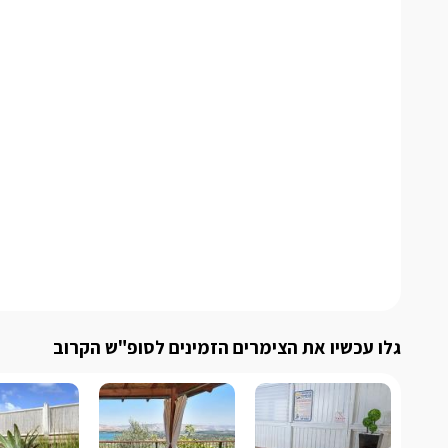
גלו עכשיו את הצימרים הזמינים לסופ"ש הקרוב