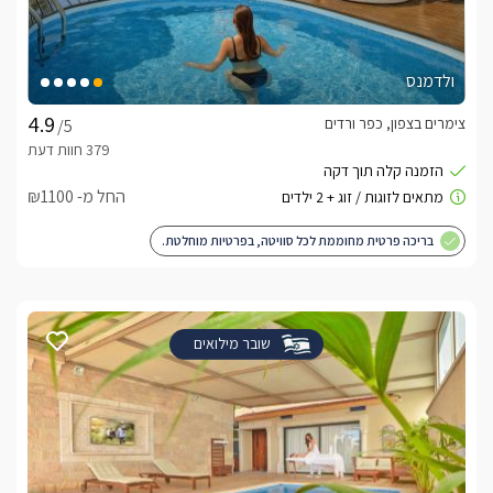
ולדמנס
צימרים בצפון, כפר ורדים
/5
החל מ- ₪1100
בריכה פרטית מחוממת לכל סוויטה, בפרטיות מוחלטת.
שובר מילואים