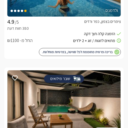
ולדמנס
צימרים בצפון, כפר ורדים
/5
החל מ- ₪1100
בריכה פרטית מחוממת לכל סוויטה, בפרטיות מוחלטת.
שובר מילואים