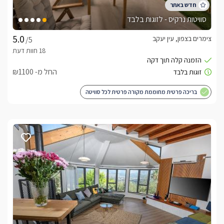
סוויטות נרקיס - לזוגות בלבד
צימרים בצפון, עין יעקב
/5
החל מ- ₪1100
בריכה פרטית מחוממת מקורה פרטית לכל סוויטה