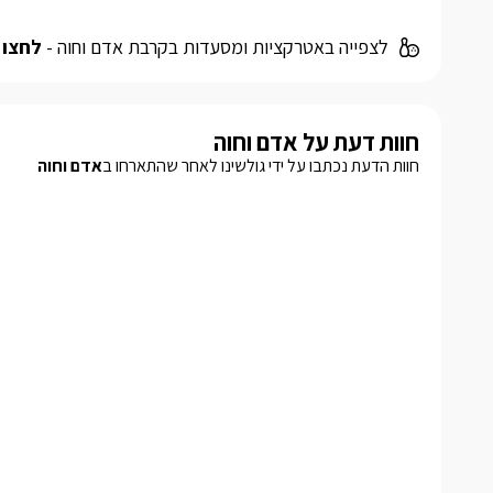
לצפייה באטרקציות ומסעדות בקרבת אדם וחוה -
לחצו 
חוות דעת על אדם וחוה
חוות הדעת נכתבו על ידי גולשינו לאחר שהתארחו ב
אדם וחוה