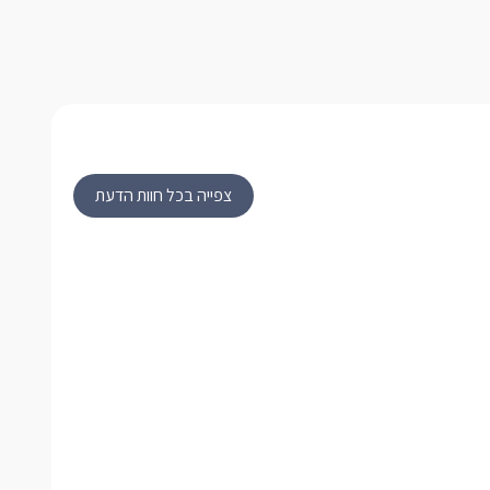
צפייה בכל חוות הדעת