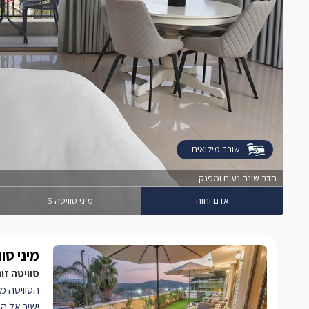
שובר מילואים
חדר שינה נעים ומפנק
אדם וחוה
מיני סוויטה 6
מיני סוו
סוויטה זו
הסוויטה 
ישיר אל הנ