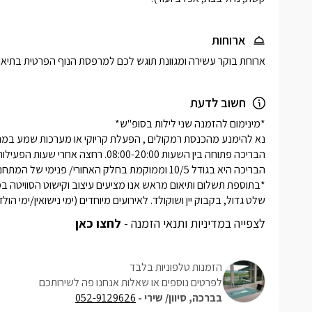
ארוחות
ארוחת בוקר עשירה ומגוונת תוגש לכם למרפסת הנוף הפרטית בתיא
חשוב לדעת
שלט גדול, בקבוק יין ושוקולד. לאירועים מיוחדים (ימי נישואין/ימי הולדת
לצפייה במדיניות ותנאי הזמנה -
לחצו כאן
הזמנות טלפוניות בלבד
לפרטים נוספים או שאלות אנחנו פה לשירותכם
בברכה, סיוון/ שירי -
052-9129626