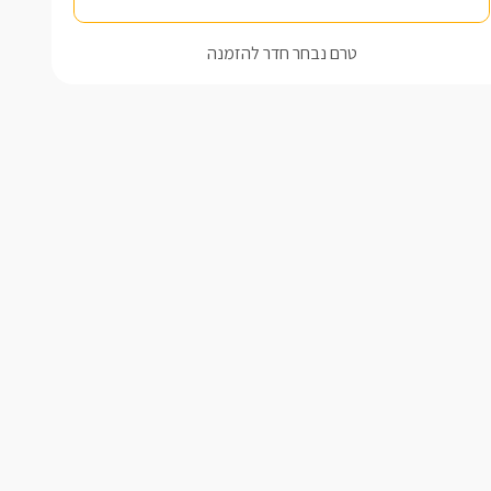
טרם נבחר חדר להזמנה