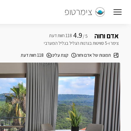
צימרטופ
4.9
אדם וחוה
5 /
צימר ו-5 סוויטות בגרנות הגליל בגליל המערבי
תמונות של אדם וחוה
קצת עלינו
118 חוות דעת