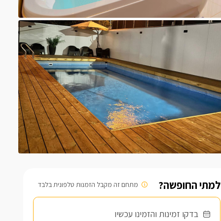
למתי החופשה?
מתחם זה מקבל הזמנות טלפונית בלבד
בדקו זמינות והזמינו עכשיו