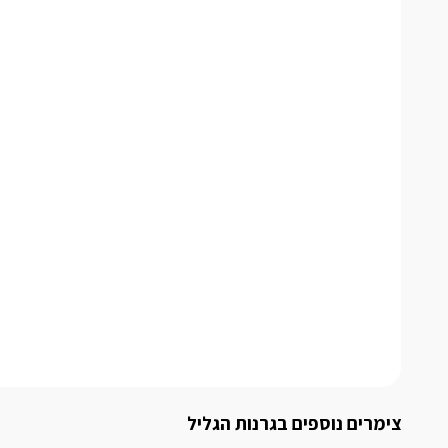
צימרים נוספים בגרנות הגליל