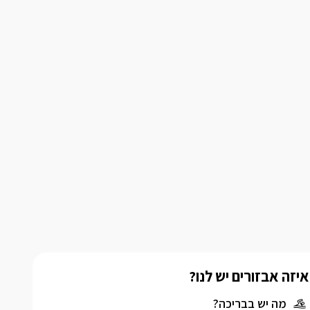
איזה אבזורים יש לנו?
מה יש בבריכה?