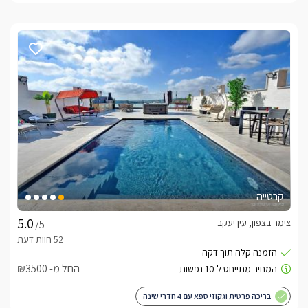
קרטייה
צימר בצפון, עין יעקב
/5
החל מ- ₪3500
בריכה פרטית וגקוזי ספא עם 4 חדרי שינה