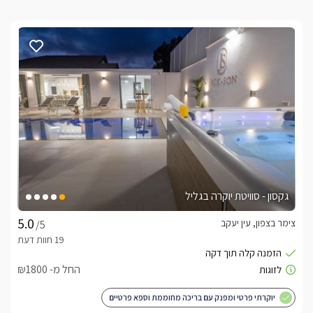
גקסון - סוויטת יוקרה בגליל
צימר בצפון, עין יעקב
/5
החל מ- ₪1800
יוקרתי פרטי ומפנק עם בריכה מחוממת וספא פרטיים