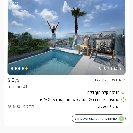
הדבר האמיתי
צימר בצפון, עין יעקב
/5
החל מ- ₪1500
סוויטה פרטית לזוגות ומשפחות