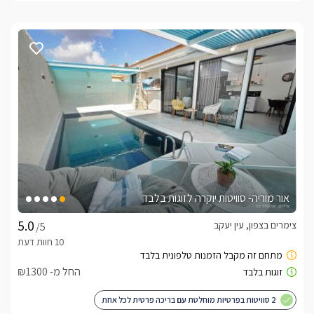
אור מוריה- סוויטות יוקרה לזוגות בלבד
צימרים בצפון, עין יעקב
/5
החל מ- ₪1300
2 סוויטות בפרטיות מוחלטת עם בריכה פרטית לכל אחת