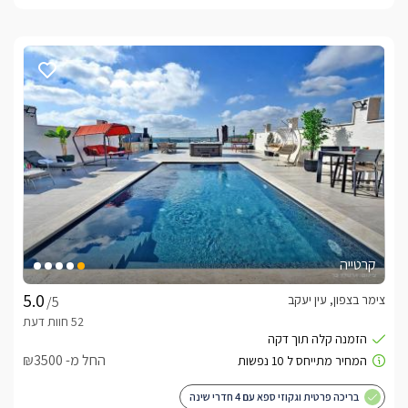
קרטייה
צימר בצפון, עין יעקב
/5
החל מ- ₪3500
בריכה פרטית וגקוזי ספא עם 4 חדרי שינה