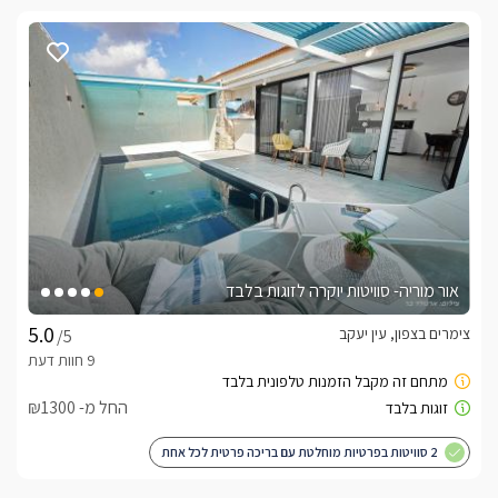
אור מוריה- סוויטות יוקרה לזוגות בלבד
צימרים בצפון, עין יעקב
/5
החל מ- ₪1300
2 סוויטות בפרטיות מוחלטת עם בריכה פרטית לכל אחת