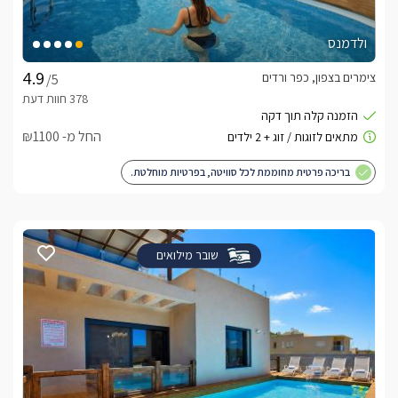
ולדמנס
צימרים בצפון, כפר ורדים
/5
החל מ- ₪1100
בריכה פרטית מחוממת לכל סוויטה, בפרטיות מוחלטת.
שובר מילואים