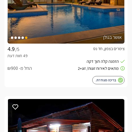
אושר בגולן
צימרים בצפון, חד נס
/5
החל מ- ₪900
בריכה מגודרת.