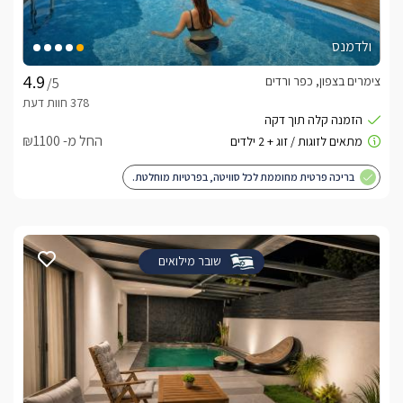
ולדמנס
צימרים בצפון, כפר ורדים
/5
החל מ- ₪1100
בריכה פרטית מחוממת לכל סוויטה, בפרטיות מוחלטת.
שובר מילואים