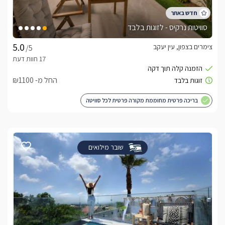
סוויטות נרקיס - לזוגות בלבד
צימרים בצפון, עין יעקב
/5
החל מ- ₪1100
בריכה פרטית מחוממת מקורה פרטית לכל סוויטה
שובר מילואים