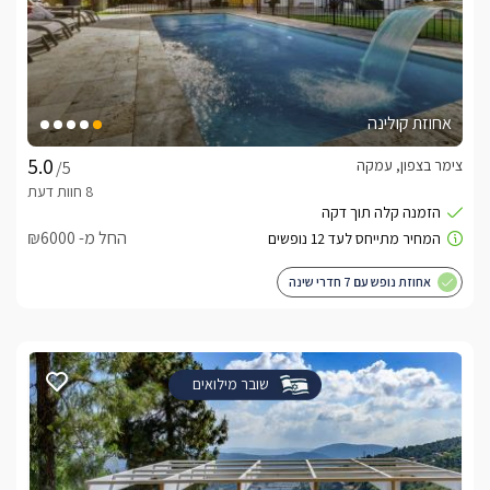
אחוזת קולינה
צימר בצפון, עמקה
/5
החל מ- ₪6000
אחוזת נופש עם 7 חדרי שינה
שובר מילואים