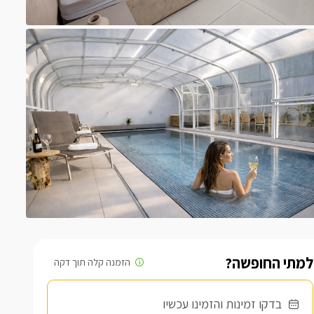
למתי החופשה?
בדקו זמינות והזמינו עכשיו