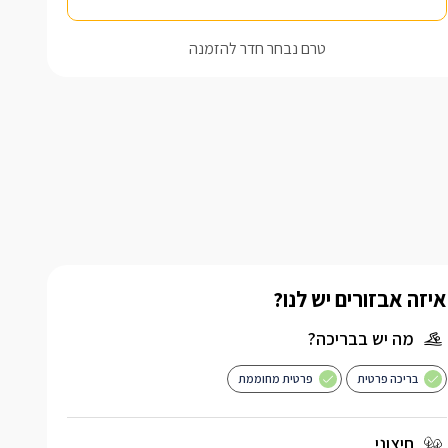
טרם נבחר חדר להזמנה
איזה אבזורים יש לנו?
מה יש בבריכה?
בריכה פרטית
פרטית מחוממת
חיצוני