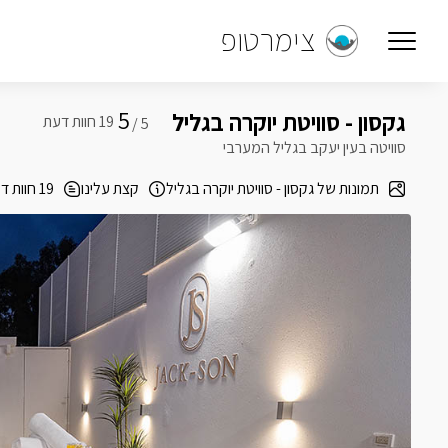
צימרטופ
5
גקסון - סוויטת יוקרה בגליל
5 /
סוויטה בעין יעקב בגליל המערבי
תמונות של גקסון - סוויטת יוקרה בגליל
קצת עלינו
19 חוות דעת