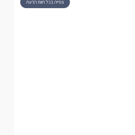
צפייה בכל חוות הדעת