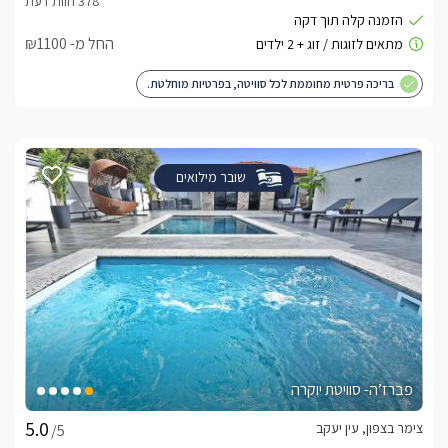
החל מ- ₪1100
בריכה פרטית מחוממת לכל סוויטה, בפרטיות מוחלטת.
שובר מילואים
פברז’ה- סוויטת יוקרה
צימר בצפון, עין יעקב
/5