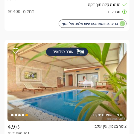
החל מ- ₪1400
בריכה מחוממת בפרטיות מלאה מול הנוף
שובר מילואים
סגול - סוויטת יוקרה
צימר בצפון, עין יעקב
/5