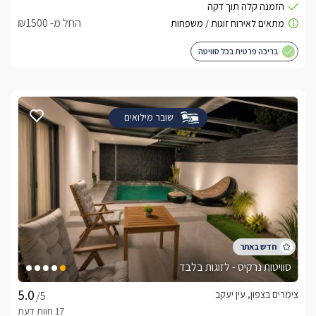
החל מ- ₪1500
בריכה פרטית בכל סוויטה
שובר מילואים
סוויטות נרקיס - לזוגות בלבד
צימרים בצפון, עין יעקב
/5