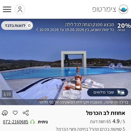
צימרטופ
20%
הנחה לכל לילה
כל ימות השבוע
בין 19.08.2026 עד 10.09.2026
שובר מילואים
1/22
בריכה מרשימה, מעוצבת ויוקרתית המשקיפה אל נוף חלומי
אחוזת לב הכרמל
4.9
5 /
גיתית
072-2160685
5 סוויטות בכרם מהרל בחיפה וחוף הכרמל