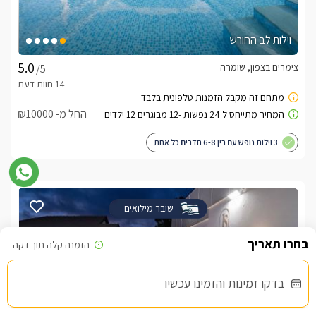
וילות לב החורש
צימרים בצפון, שומרה
/5
החל מ- ₪10000
3 וילות נופש עם בין 6-8 חדרים כל אחת
שובר מילואים
בדקו זמינות והזמינו עכשיו