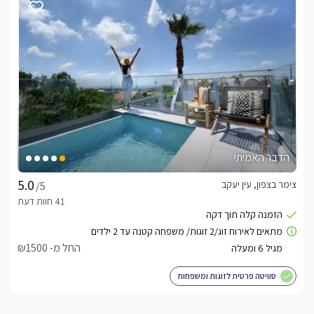
הדבר האמיתי
צימר בצפון, עין יעקב
/5
החל מ- ₪1500
סוויטה פרטית לזוגות ומשפחות