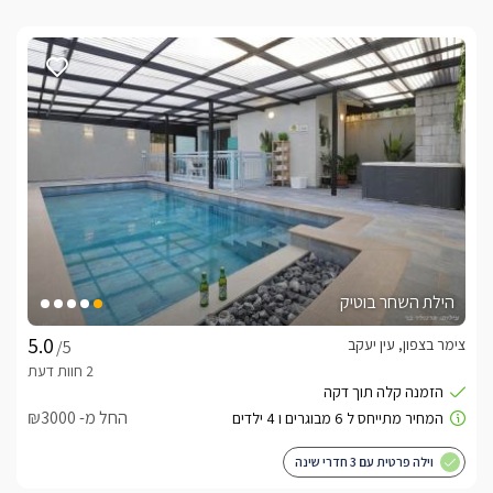
הילת השחר בוטיק
צימר בצפון, עין יעקב
/5
החל מ- ₪3000
וילה פרטית עם 3 חדרי שינה