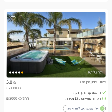
וילה גליתא
צימר בצפון, עין יעקב
/5
החל מ- ₪3000
וילה מפנקת עם 7 חדרי שינה