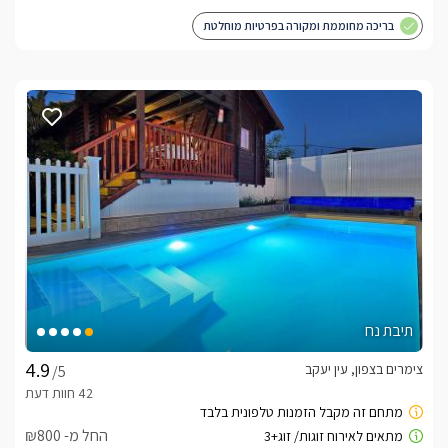
בריכה מחוממת ומקורה בפרטיות מוחלטת
תיבת נח
צימרים בצפון, עין יעקב
/5
החל מ- ₪800