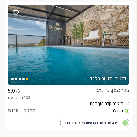
דלמור - לזוגות בלבד
צימר בצפון, עין יעקב
/5
החל מ- ₪1400
בריכה מחוממת בפרטיות מלאה מול הנוף