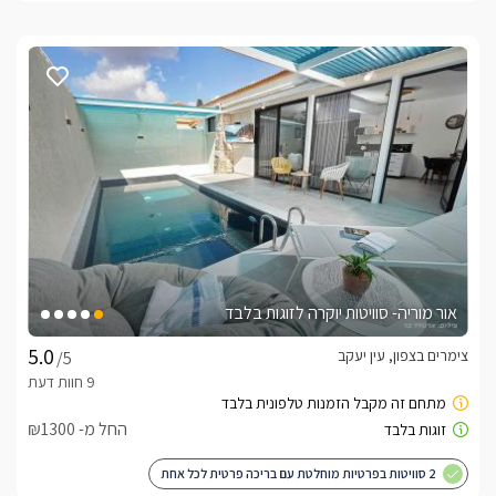
אור מוריה- סוויטות יוקרה לזוגות בלבד
צימרים בצפון, עין יעקב
/5
החל מ- ₪1300
2 סוויטות בפרטיות מוחלטת עם בריכה פרטית לכל אחת