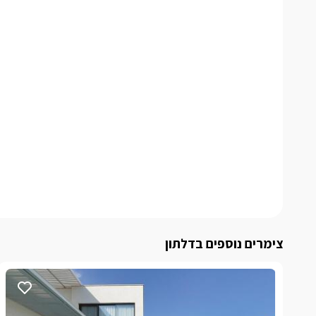
צימרים נוספים בדלתון