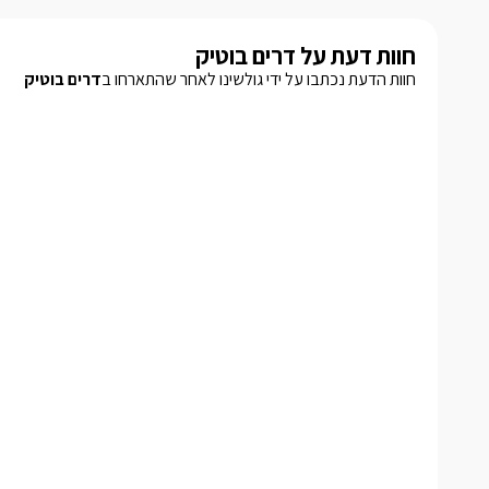
חוות דעת על דרים בוטיק
חוות הדעת נכתבו על ידי גולשינו לאחר שהתארחו ב
דרים בוטיק