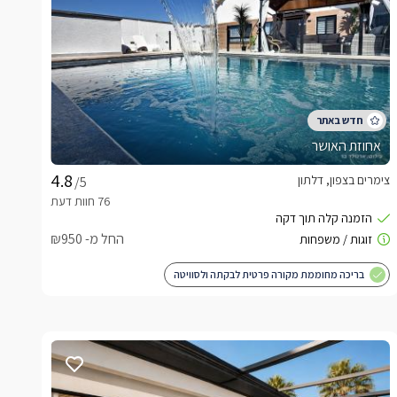
אחוזת האושר
צימרים בצפון, דלתון
/5
החל מ- ₪950
בריכה מחוממת מקורה פרטית לבקתה ולסוויטה