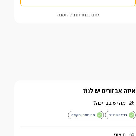
טרם נבחר חדר להזמנה
איזה אבזורים יש לנו?
מה יש בבריכה?
בריכה פרטית
מחוממת ומקורה
חיצוני