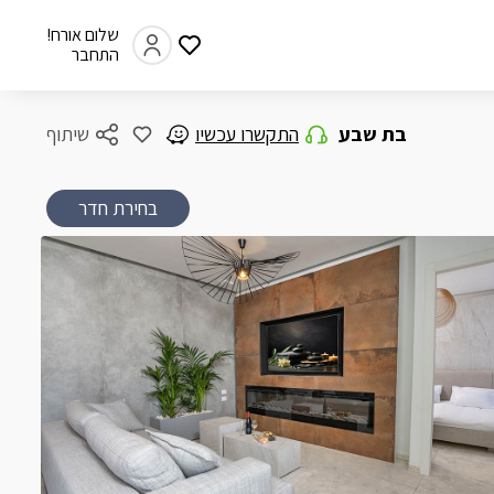
שלום אורח!
התחבר
בת שבע
התקשרו עכשיו
שיתוף
בחירת חדר