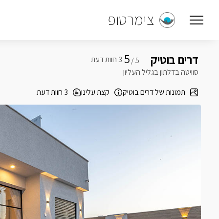
צימרטופ
5
דרים בוטיק
5 /
סוויטה בדלתון בגליל העליון
תמונות של דרים בוטיק
קצת עלינו
3 חוות דעת