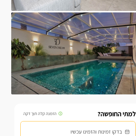
למתי החופשה?
בדקו זמינות והזמינו עכשיו