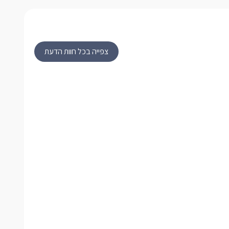
צפייה בכל חוות הדעת