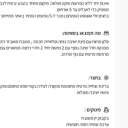
בחגים יולי ואוגוסט המתחם נמכר ל-5 נופשים המחיר באתר מתייחס ל-5 נופשים . 
מה תמצאו בסוויטה:
בחצר:
פינות ישיבה מוצלות.
פינוקים :