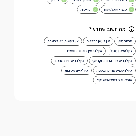
מוצרי טואלטיקה
סוויטות
מה חשוב שתדעו?
מרחב מוגן
אין לעשן בחדרים
אין לעשות מנגל בשבת
אין לעשות מנגל
אין להזמין אורחים נוספים
אין להביא ציוד הגברה וקריוקי
אין להביא חיות מחמד
אין להשמיע מוזיקה בשבת
אין לקיים מסיבות
שובר נופש למילואימניקים