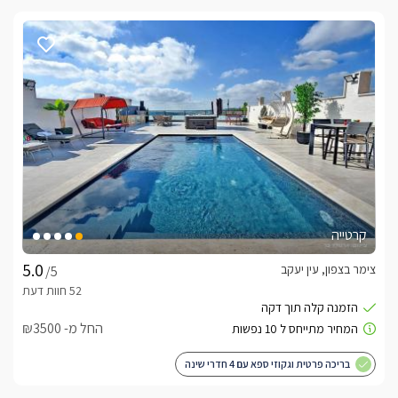
קרטייה
צימר בצפון, עין יעקב
/5
החל מ- ₪3500
בריכה פרטית וגקוזי ספא עם 4 חדרי שינה