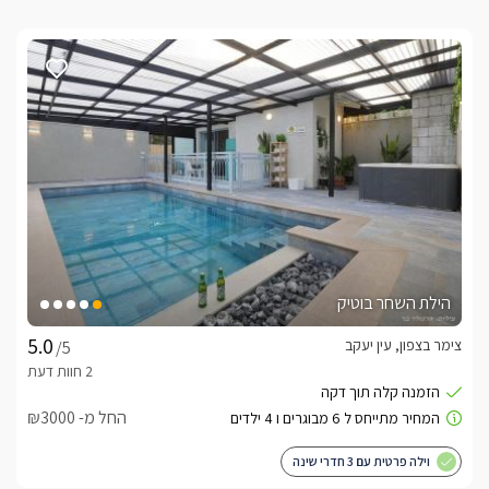
הילת השחר בוטיק
צימר בצפון, עין יעקב
/5
החל מ- ₪3000
וילה פרטית עם 3 חדרי שינה