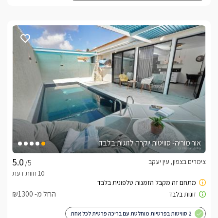
אור מוריה- סוויטות יוקרה לזוגות בלבד
צימרים בצפון, עין יעקב
/5
החל מ- ₪1300
2 סוויטות בפרטיות מוחלטת עם בריכה פרטית לכל אחת