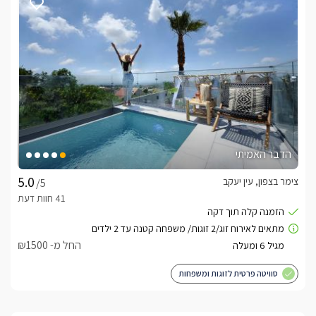
הדבר האמיתי
צימר בצפון, עין יעקב
/5
החל מ- ₪1500
סוויטה פרטית לזוגות ומשפחות