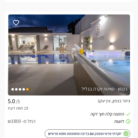
גקסון - סוויטת יוקרה בגליל
צימר בצפון, עין יעקב
/5
החל מ- ₪1800
יוקרתי פרטי ומפנק עם בריכה מחוממת וספא פרטיים