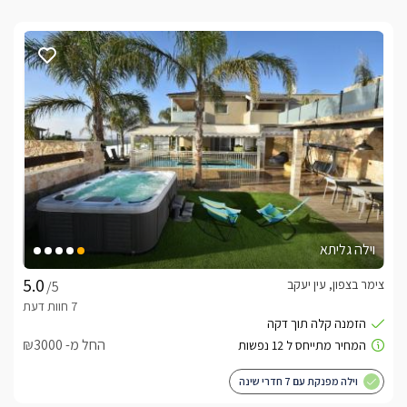
וילה גליתא
צימר בצפון, עין יעקב
/5
החל מ- ₪3000
וילה מפנקת עם 7 חדרי שינה