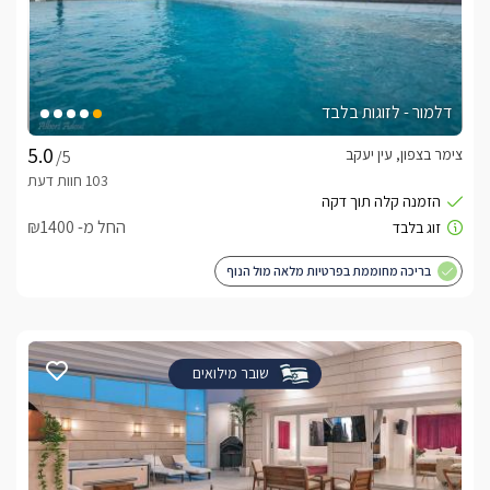
דלמור - לזוגות בלבד
צימר בצפון, עין יעקב
/5
החל מ- ₪1400
בריכה מחוממת בפרטיות מלאה מול הנוף
שובר מילואים