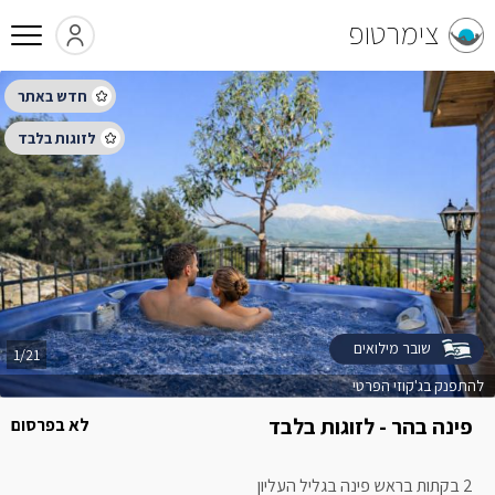
צימרטופ
שובר מילואים
1/21
להתפנק בג'קוזי הפרטי
פינה בהר - לזוגות בלבד
לא בפרסום
2 בקתות בראש פינה בגליל העליון