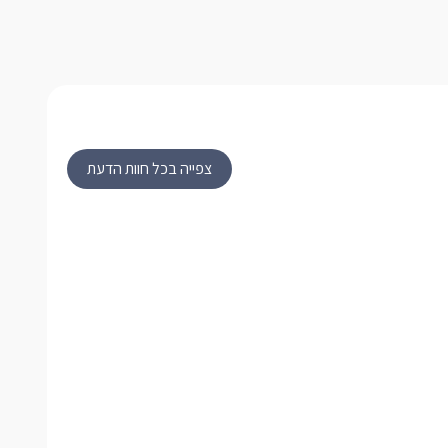
צפייה בכל חוות הדעת