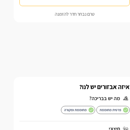
טרם נבחר חדר להזמנה
איזה אבזורים יש לנו?
מה יש בבריכה?
פרטית מחוממת
מחוממת ומקורה
חיצוני