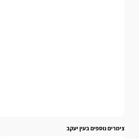
צימרים נוספים בעין יעקב