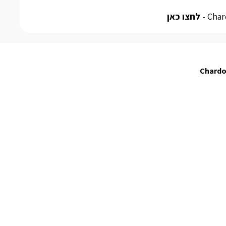
לחצו כאן