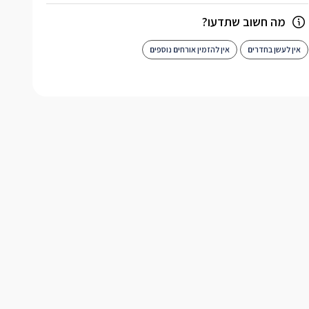
מה חשוב שתדעו?
אין לעשן בחדרים
אין להזמין אורחים נוספים