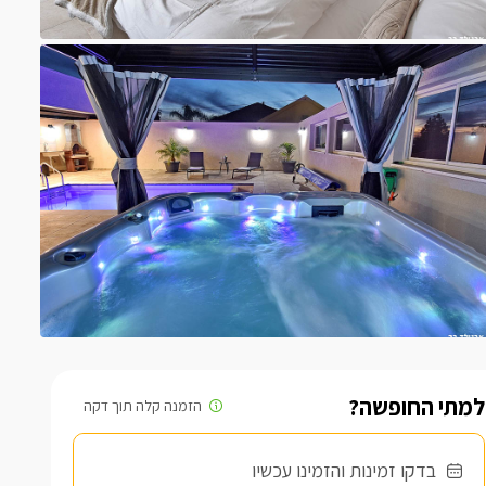
למתי החופשה?
בדקו זמינות והזמינו עכשיו