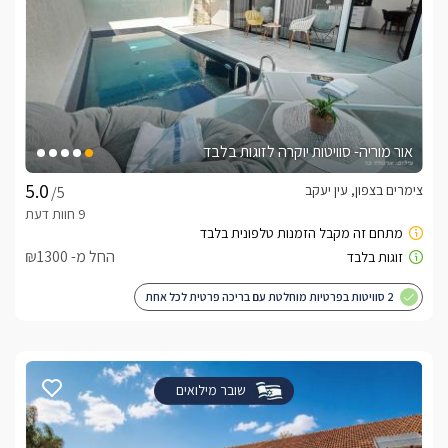
אור מוריה- סוויטות יוקרה לזוגות בלבד
צימרים בצפון, עין יעקב
/5
החל מ- ₪1300
2 סוויטות בפרטיות מוחלטת עם בריכה פרטית לכל אחת
שובר מילואים