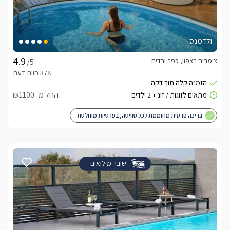
ולדמנס
צימרים בצפון, כפר ורדים
/5
החל מ- ₪1100
בריכה פרטית מחוממת לכל סוויטה, בפרטיות מוחלטת.
שובר מילואים